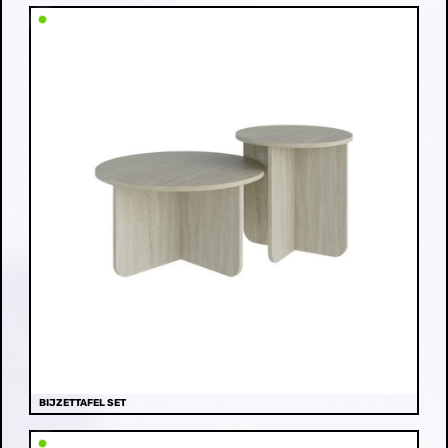
BIJZETTAFEL SET