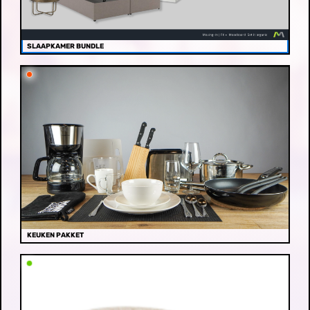
SLAAPKAMER BUNDLE
KEUKEN PAKKET