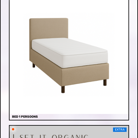
BED 1 PERSOONS