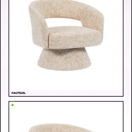
FAUTEUIL